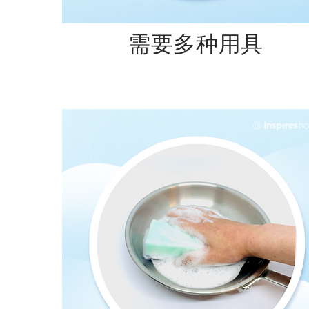
​需要多种用具