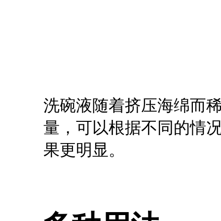
​洗碗液随着挤压海绵而
量，可以根据不同的情
果更明显。