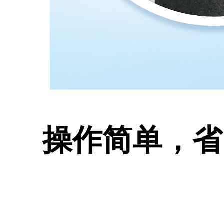
​操作简单，