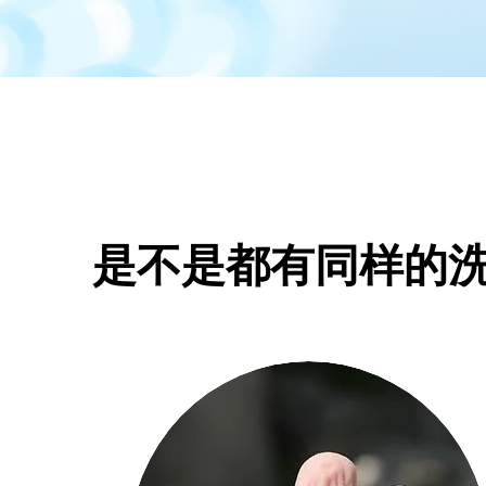
​是不是都有同样的